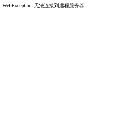
WebException: 无法连接到远程服务器