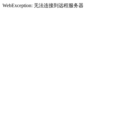
WebException: 无法连接到远程服务器