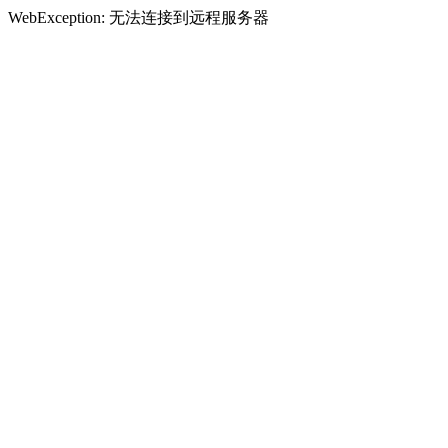
WebException: 无法连接到远程服务器